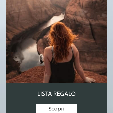
LISTA REGALO
Scopri