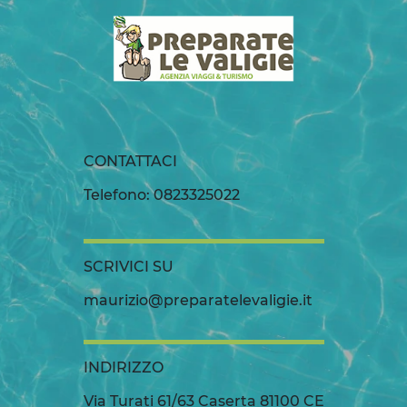
CONTATTACI
Telefono: 0823325022
SCRIVICI SU
maurizio@preparatelevaligie.it
INDIRIZZO
Via Turati 61/63 Caserta 81100 CE