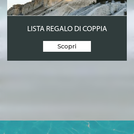
LISTA REGALO DI COPPIA
Scopri