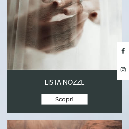
LISTA NOZZE
Scopri