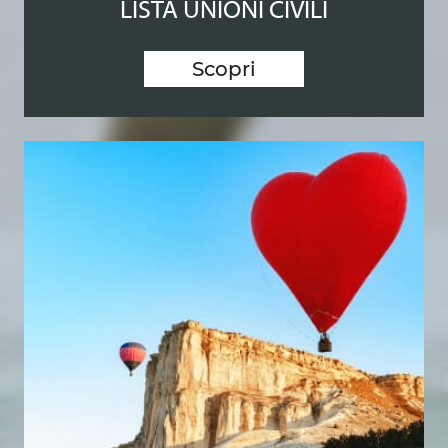
LISTA UNIONI CIVILI
Scopri