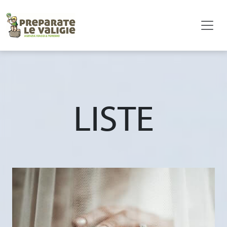
LISTE